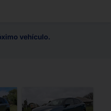
óximo vehículo.